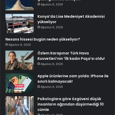
Ağustos 6, 2026
Konya’da Lise Medeniyet Akademisi
yükseliyor
Ağustos 6, 2026
Nexans hissesi bugün neden yükseliyor?
Ağustos 6, 2026
Özlem Karapınar Türk Hava
Kuvvetleri’nin ‘İlk kadın Paşa’sı oldu!
Ağustos 6, 2026
Apple ürünlerine zam yolda: iPhone ile
sınırlı kalmayacak!
Ağustos 6, 2026
Psikologlara göre özgüveni düşük
insanların ağzından düşürmediği 10
cümle