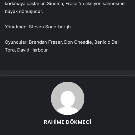
korkmaya başlarlar. Sinema, Fraser’ın aksiyon sahnesine
büyük dönüşüdür.
Yönetmen: Steven Soderbergh
Oyuncular: Brendan Fraser, Don Cheadle, Benicio Del
Toro, David Harbour
RAHİME DÖKMECİ