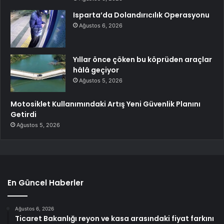
Isparta’da Dolandırıcılık Operasyonu
Ağustos 6, 2026
Yıllar önce çöken bu köprüden araçlar
hâlâ geçiyor
Ağustos 5, 2026
Motosiklet Kullanımındaki Artış Yeni Güvenlik Planını
Getirdi
Ağustos 5, 2026
En Güncel Haberler
Ağustos 6, 2026
Ticaret Bakanlığı reyon ve kasa arasındaki fiyat farkını