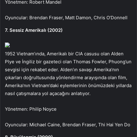
Yönetmen: Robert Mandel
Oyuncular: Brendan Fraser, Matt Damon, Chris O’Donnell
7. Sessiz Amerikalı (2002)
1952 Vietnam’ında, Amerikalı bir CIA casusu olan Alden
Plye ve İngiliz bir gazeteci olan Thomas Fowler, Phuong’un
sevgisi için rekabet eder. Alden’ın savaşı Amerika’nın
çıkarları doğrultusunda yönlendirme arayışında olan film,
Amerika’nın Vietnam’daki eylemlerinin önümüzdeki yıllarda
nasıl çatışmalara yol açacağını anlatıyor.
Yönetmen: Philip Noyce
Oyuncular: Michael Caine, Brendan Fraser, Thi Hai Yen Do