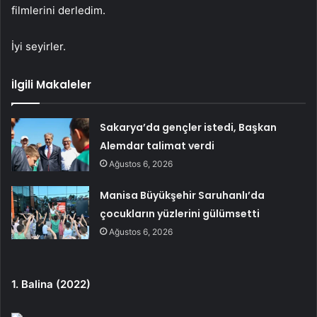
filmlerini derledim.
İyi seyirler.
İlgili Makaleler
Sakarya’da gençler istedi, Başkan
Alemdar talimat verdi
Ağustos 6, 2026
Manisa Büyükşehir Saruhanlı’da
çocukların yüzlerini gülümsetti
Ağustos 6, 2026
1. Balina (2022)