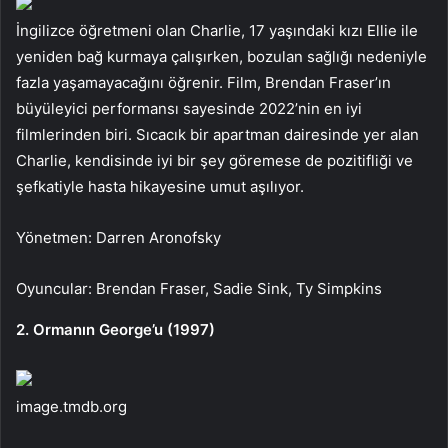
İngilizce öğretmeni olan Charlie, 17 yaşındaki kızı Ellie ile
yeniden bağ kurmaya çalışırken, bozulan sağlığı nedeniyle
fazla yaşamayacağını öğrenir. Film, Brendan Fraser’ın
büyüleyici performansı sayesinde 2022’nin en iyi
filmlerinden biri. Sıcacık bir apartman dairesinde yer alan
Charlie, kendisinde iyi bir şey göremese de pozitifliği ve
şefkatiyle hasta hikayesine umut aşılıyor.
Yönetmen: Darren Aronofsky
Oyuncular: Brendan Fraser, Sadie Sink, Ty Simpkins
2. Ormanın George’u (1997)
image.tmdb.org