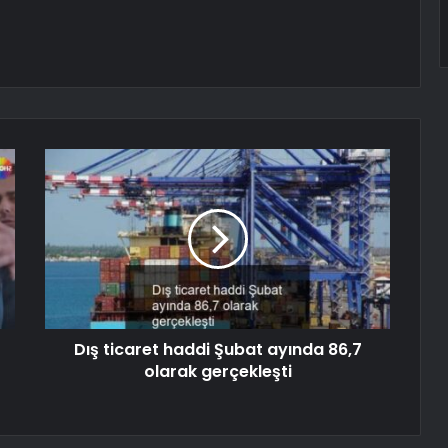
Dış ticaret haddi Şubat ayında 86,7
olarak gerçekleşti