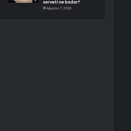
serveti ne kadar?
Ağustos 7, 2026