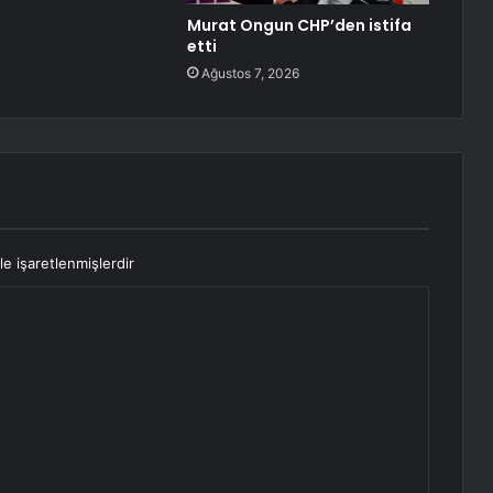
Murat Ongun CHP’den istifa
etti
Ağustos 7, 2026
le işaretlenmişlerdir