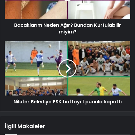
Bacaklarım Neden Ağır? Bundan Kurtulabilir
miyim?
Nilüfer Belediye FSK haftayı 1 puanla kapattı
İlgili Makaleler