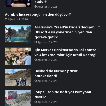
kadar?
Ağustos 7, 2026
Aurubis hissesi bugün neden düşüyor?
Ağustos 7, 2026
Assassin’s Creed’in kaderi değişebilir:
Ubisoft eski yönetmenini yeniden
göreve getirdi
Ağustos 7, 2026
Çin Merkez Bankası’ndan Sel Kontrolü
ve Afet Yardımları İçin Kredi Desteği
Ağustos 7, 2026
Hakkari’de Kurban pazarı
hareketlendi
Ağustos 7, 2026
Eyüpsultan’da hafriyat kamyonu
devrildi
Ağustos 7, 2026