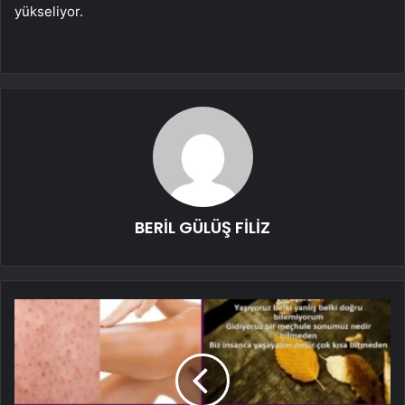
yükseliyor.
BERİL GÜLÜŞ FİLİZ