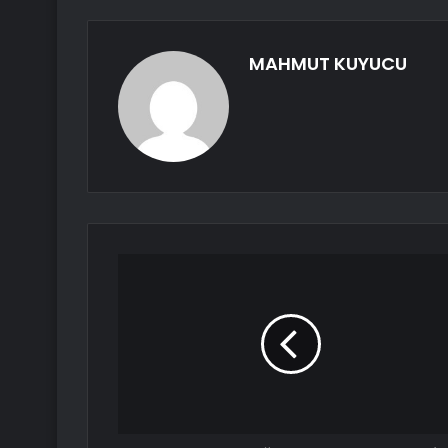
MAHMUT KUYUCU