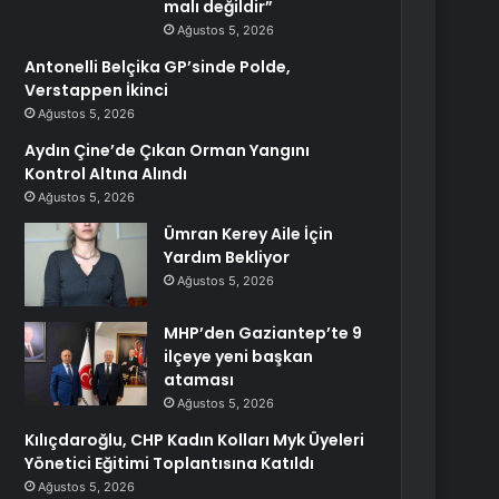
malı değildir”
Ağustos 5, 2026
Antonelli Belçika GP’sinde Polde,
Verstappen İkinci
Ağustos 5, 2026
Aydın Çine’de Çıkan Orman Yangını
Kontrol Altına Alındı
Ağustos 5, 2026
Ümran Kerey Aile İçin
Yardım Bekliyor
Ağustos 5, 2026
MHP’den Gaziantep’te 9
ilçeye yeni başkan
ataması
Ağustos 5, 2026
Kılıçdaroğlu, CHP Kadın Kolları Myk Üyeleri
Yönetici Eğitimi Toplantısına Katıldı
Ağustos 5, 2026