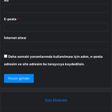
Ad
*
E-posta
*
İnternet sitesi
Daha sonraki yorumlarımda kullanılması için adım, e-posta
adresim ve site adresim bu tarayıcıya kaydedilsin.
Son Eklenen