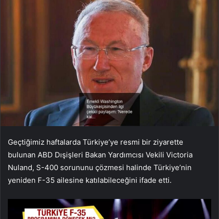
Geçtiğimiz haftalarda Türkiye’ye resmi bir ziyarette
bulunan ABD Dışişleri Bakan Yardımcısı Vekili Victoria
Nuland, S-400 sorununu çözmesi halinde Türkiye’nin
yeniden F-35 ailesine katılabileceğini ifade etti.