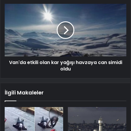
Van'da etkili olan kar yağışı havzaya can simidi
oldu
İlgili Makaleler