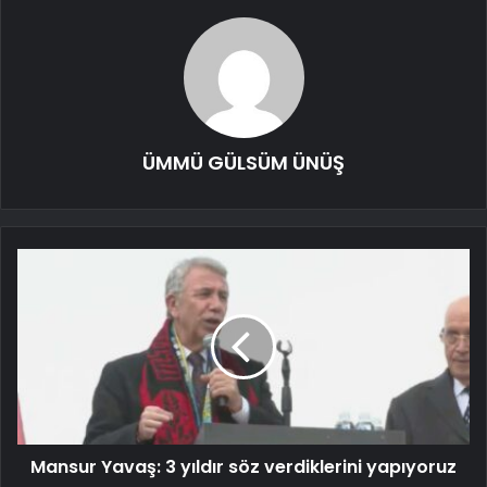
ÜMMÜ GÜLSÜM ÜNÜŞ
Mansur Yavaş: 3 yıldır söz verdiklerini yapıyoruz