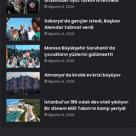
arasındaki fiyat farkını affetmedi
Ağustos 6, 2026
Sakarya’da gençler istedi, Başkan
Alemdar talimat verdi
Ağustos 6, 2026
Manisa Büyükşehir Saruhanlı’da
çocukların yüzlerini gülümsetti
Ağustos 6, 2026
Almanya’da kiralık ev krizi büyüyor
Ağustos 6, 2026
İstanbul’un 186 odalı dev oteli yıkılıyor:
Bir dönem Milli Takım’ın kamp yeriydi
Ağustos 6, 2026