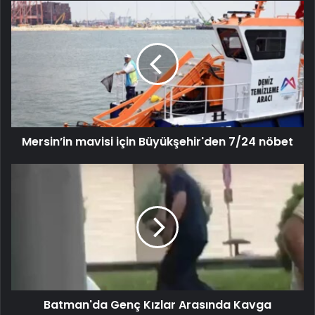
Mersin’in mavisi için Büyükşehir'den 7/24 nöbet
Batman'da Genç Kızlar Arasında Kavga