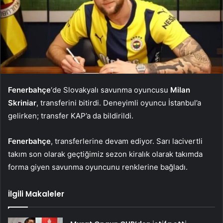
Fenerbahçe
‘de Slovakyalı savunma oyuncusu
Milan
Skriniar
, transferini bitirdi. Deneyimli oyuncu İstanbul’a
gelirken; transfer KAP’a da bildirildi.
Fenerbahçe
, transferlerine devam ediyor. Sarı lacivertli
takım son olarak geçtiğimiz sezon kiralık olarak takımda
forma giyen savunma oyuncunu renklerine bağladı.
İlgili Makaleler