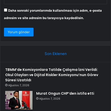
Daha sonraki yorumlarımda kullanılması için adım, e-posta
adresim ve site adresim bu tarayıcıya kaydedilsin.
Son Eklenen
TBMM’de Komisyonlara Tatilde Çalışma İzni Verildi:
Okul Olayları ve Dijital Riskler Komisyonu’nun Görev
Süresi Uzatıldı
Ağustos 7, 2026
Murat Ongun CHP’den istifa etti
Ağustos 7, 2026