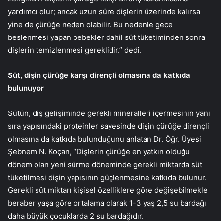
yardımcı olur; ancak uzun süre dişlerin üzerinde kalırsa
yine de çürüğe neden olabilir. Bu nedenle gece
beslenmesi yapan bebekler dahil süt tüketiminden sonra
dişlerin temizlenmesi gereklidir.” dedi.
Süt, dişin çürüğe karşı dirençli olmasına da katkıda
bulunuyor
Sütün, diş gelişiminde gerekli mineralleri içermesinin yanı
sıra yapısındaki proteinler sayesinde dişin çürüğe dirençli
olmasına da katkıda bulunduğunu anlatan Dr. Öğr. Üyesi
Şebnem N. Koçan, “Dişlerin çürüğe en yatkın olduğu
dönem olan yeni sürme döneminde gerekli miktarda süt
tüketilmesi dişin yapısının güçlenmesine katkıda bulunur.
Gerekli süt miktarı kişisel özelliklere göre değişebilmekle
beraber yaşa göre ortalama olarak 1-3 yaş 2,5 su bardağı
daha büyük çocuklarda 2 su bardağıdır.