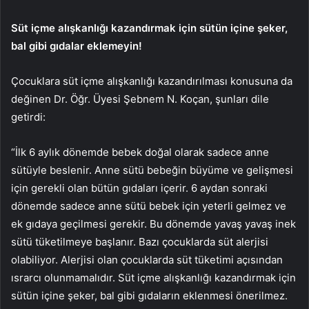
Süt içme alışkanlığı kazandırmak için sütün içine şeker,
bal gibi gıdalar eklemeyin!
Çocuklara süt içme alışkanlığı kazandırılması konusuna da
değinen Dr. Öğr. Üyesi Şebnem N. Koçan, şunları dile
getirdi:
“İlk 6 aylık dönemde bebek doğal olarak sadece anne
sütüyle beslenir. Anne sütü bebeğin büyüme ve gelişmesi
için gerekli olan bütün gıdaları içerir. 6 aydan sonraki
dönemde sadece anne sütü bebek için yeterli gelmez ve
ek gıdaya geçilmesi gerekir. Bu dönemde yavaş yavaş inek
sütü tüketilmeye başlanır. Bazı çocuklarda süt alerjisi
olabiliyor. Alerjisi olan çocuklarda süt tüketimi açısından
ısrarcı olunmamalıdır. Süt içme alışkanlığı kazandırmak için
sütün içine şeker, bal gibi gıdaların eklenmesi önerilmez.