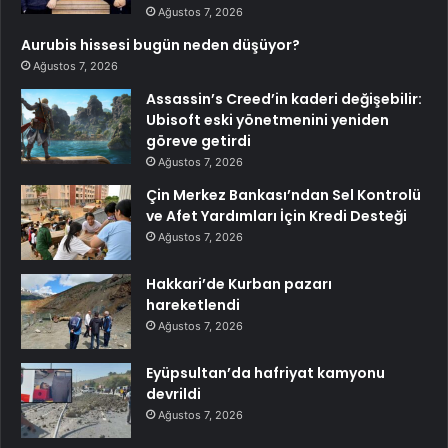
Ağustos 7, 2026
Aurubis hissesi bugün neden düşüyor?
Ağustos 7, 2026
Assassin’s Creed’in kaderi değişebilir:
Ubisoft eski yönetmenini yeniden
göreve getirdi
Ağustos 7, 2026
Çin Merkez Bankası’ndan Sel Kontrolü
ve Afet Yardımları İçin Kredi Desteği
Ağustos 7, 2026
Hakkari’de Kurban pazarı
hareketlendi
Ağustos 7, 2026
Eyüpsultan’da hafriyat kamyonu
devrildi
Ağustos 7, 2026