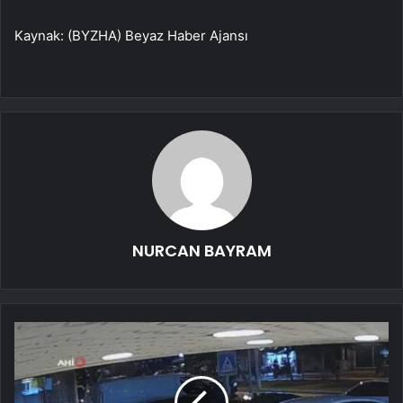
Kaynak: (BYZHA) Beyaz Haber Ajansı
NURCAN BAYRAM