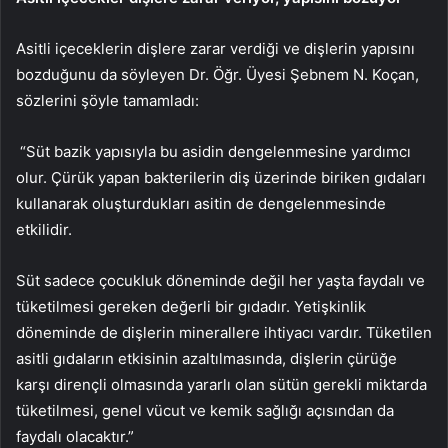
Asitli içeceklerin dişlere zarar verdiği ve dişlerin yapısını
bozduğunu da söyleyen Dr. Öğr. Üyesi Şebnem N. Koçan,
sözlerini şöyle tamamladı:
“Süt bazik yapısıyla bu asidin dengelenmesine yardımcı
olur. Çürük yapan bakterilerin diş üzerinde biriken gıdaları
kullanarak oluşturdukları asitin de dengelenmesinde
etkilidir.
Süt sadece çocukluk döneminde değil her yaşta faydalı ve
tüketilmesi gereken değerli bir gıdadır. Yetişkinlik
döneminde de dişlerin minerallere ihtiyacı vardır. Tüketilen
asitli gıdaların etkisinin azaltılmasında, dişlerin çürüğe
karşı dirençli olmasında yararlı olan sütün gerekli miktarda
tüketilmesi, genel vücut ve kemik sağlığı açısından da
faydalı olacaktır.”