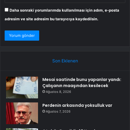
Daha sonraki yorumlarımda kullanılması için adım, e-posta
adresim ve site adresim bu tarayıcıya kaydedilsin.
Son Eklenen
Mesai saatinde bunu yapanlar yandı:
Çalışanın maaşından kesilecek
Ağustos 8, 2026
Perdenin arkasında yoksulluk var
Ağustos 7, 2026