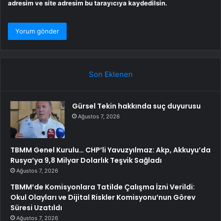
adresim ve site adresim bu tarayıcıya kaydedilsin.
Son Eklenen
Gürsel Tekin hakkında suç duyurusu
Ağustos 7, 2026
TBMM Genel Kurulu… CHP’li Yavuzyılmaz: Akp, Akkuyu’da
Rusya’ya 9,8 Milyar Dolarlık Teşvik Sağladı
Ağustos 7, 2026
TBMM’de Komisyonlara Tatilde Çalışma İzni Verildi:
Okul Olayları ve Dijital Riskler Komisyonu’nun Görev
Süresi Uzatıldı
Ağustos 7, 2026