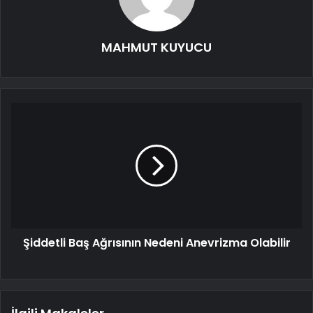
MAHMUT KUYUCU
Şiddetli Baş Ağrısının Nedeni Anevrizma Olabilir