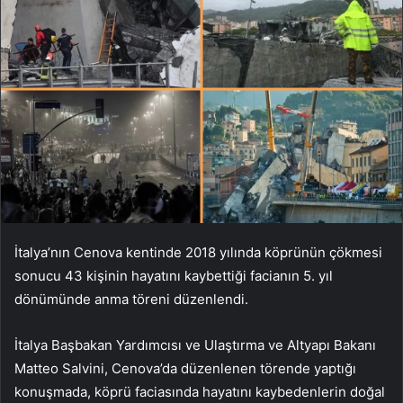
İtalya’nın Cenova kentinde 2018 yılında köprünün çökmesi
sonucu 43 kişinin hayatını kaybettiği facianın 5. yıl
dönümünde anma töreni düzenlendi.
İtalya Başbakan Yardımcısı ve Ulaştırma ve Altyapı Bakanı
Matteo Salvini, Cenova’da düzenlenen törende yaptığı
konuşmada, köprü faciasında hayatını kaybedenlerin doğal