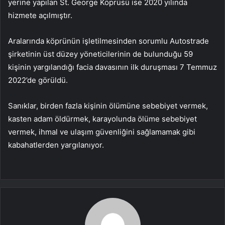
yerine yapılan St. George Köprüsü ise 2020 yılında
hizmete açılmıştır.
Aralarında köprünün işletilmesinden sorumlu Autostrade
şirketinin üst düzey yöneticilerinin de bulunduğu 59
kişinin yargılandığı facia davasının ilk duruşması 7 Temmuz
2022’de görüldü.
Sanıklar, birden fazla kişinin ölümüne sebebiyet vermek,
kasten adam öldürmek, karayolunda ölüme sebebiyet
vermek, ihmal ve ulaşım güvenliğini sağlamamak gibi
kabahatlerden yargılanıyor.