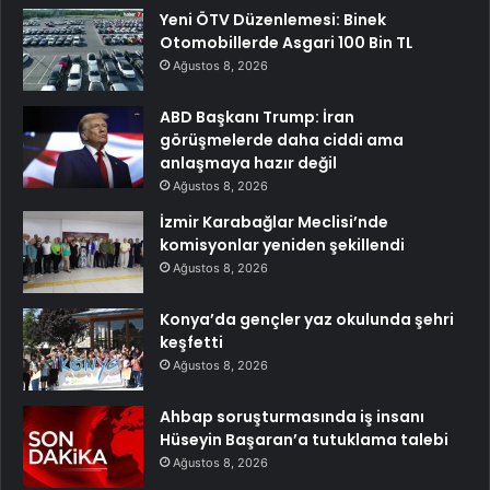
Yeni ÖTV Düzenlemesi: Binek
Otomobillerde Asgari 100 Bin TL
Ağustos 8, 2026
ABD Başkanı Trump: İran
görüşmelerde daha ciddi ama
anlaşmaya hazır değil
Ağustos 8, 2026
İzmir Karabağlar Meclisi’nde
komisyonlar yeniden şekillendi
Ağustos 8, 2026
Konya’da gençler yaz okulunda şehri
keşfetti
Ağustos 8, 2026
Ahbap soruşturmasında iş insanı
Hüseyin Başaran’a tutuklama talebi
Ağustos 8, 2026