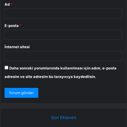
Ad
*
E-posta
*
İnternet sitesi
Daha sonraki yorumlarımda kullanılması için adım, e-posta
adresim ve site adresim bu tarayıcıya kaydedilsin.
Son Eklenen