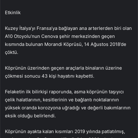
Etkinlik
Kuzey İtalya’yı Fransa’ya bağlayan ana arterlerden biri olan
A10 Otoyolu’nun Cenova şehir merkezinden geçen
kısmında bulunan Morandi Köprüsü, 14 Ağustos 2018’de
çöktü.
Köprünün üzerinden geçen araçlarla binaların üzerine
çökmesi sonucu 43 kişi hayatını kaybetti.
Felaketin ilk bilirkişi raporunda, asma köprünün taşıyıcı
çelik halatlarının, kesitlerinin ve bağlantı noktalarının
yüksek oranda korozyona uğradığı ve değerli bakımlarının
eksik olduğu belirlendi.
Köprünün ayakta kalan kısımları 2019 yılında patlatılmış,