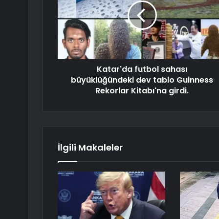
Katar'da futbol sahası
büyüklüğündeki dev tablo Guinness
Rekorlar Kitabı'na girdi.
İlgili Makaleler