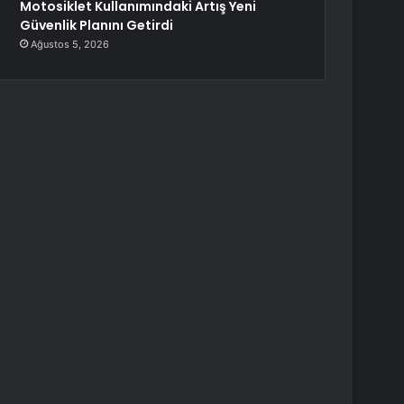
Motosiklet Kullanımındaki Artış Yeni
Güvenlik Planını Getirdi
Ağustos 5, 2026