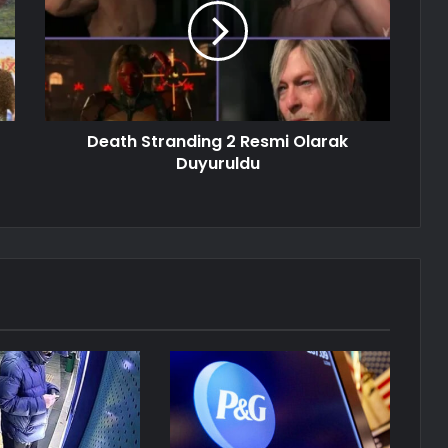
Death Stranding 2 Resmi Olarak
Duyuruldu