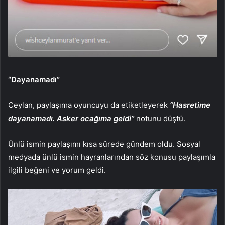
“Dayanamadı”
Ceylan, paylaşıma oyuncuyu da etiketleyerek
“Hasretime
dayanamadı. Asker ocağıma geldi”
notunu düştü.
Ünlü ismin paylaşımı kısa sürede gündem oldu. Sosyal
medyada ünlü ismin hayranlarından söz konusu paylaşımla
ilgili beğeni ve yorum geldi.