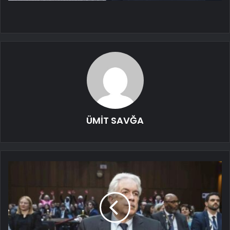
ÜMİT SAVĞA