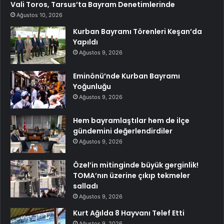
Vali Toros, Tarsus’ta Bayram Denetimlerinde
Ağustos 10, 2026
Kurban Bayramı Törenleri Keşan’da
Yapıldı
Ağustos 9, 2026
Eminönü’nde Kurban Bayramı
Yoğunluğu
Ağustos 9, 2026
Hem bayramlaştılar hem de ilçe
gündemini değerlendirdiler
Ağustos 9, 2026
Özel’in mitinginde büyük gerginlik!
TOMA’nın üzerine çıkıp tekmeler
salladı
Ağustos 9, 2026
Kurt Ağılda 8 Hayvanı Telef Etti
Ağustos 9, 2026