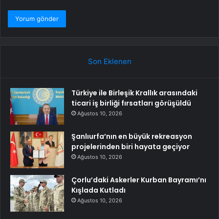
Son Eklenen
Türkiye ile Birleşik Krallık arasındaki
ticari iş birliği fırsatları görüşüldü
Ağustos 10, 2026
Şanlıurfa’nın en büyük rekreasyon
projelerinden biri hayata geçiyor
Ağustos 10, 2026
Çorlu’daki Askerler Kurban Bayramı’nı
Kışlada Kutladı
Ağustos 10, 2026