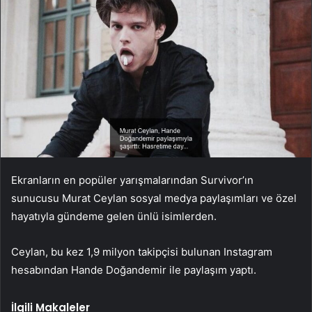
Ekranların en popüler yarışmalarından Survivor’ın
sunucusu Murat Ceylan sosyal medya paylaşımları ve özel
hayatıyla gündeme gelen ünlü isimlerden.
Ceylan, bu kez 1,9 milyon takipçisi bulunan Instagram
hesabından Hande Doğandemir ile paylaşım yaptı.
İlgili Makaleler