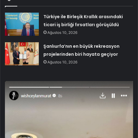
Türkiye ile Birleşik Krallık arasındaki
ticari iş birliği fırsatları görüşüldü
Ağustos 10, 2026
Şanlıurfa’nın en büyük rekreasyon
projelerinden biri hayata geçiyor
Ağustos 10, 2026