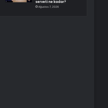
serveti ne kadar?
Ağustos 7, 2026