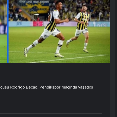
ncusu Rodrigo Becao, Pendikspor maçında yaşadığı