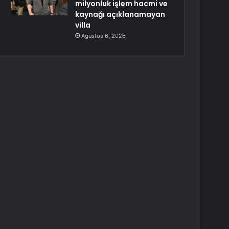
milyonluk işlem hacmi ve
kaynağı açıklanamayan
villa
Ağustos 6, 2026