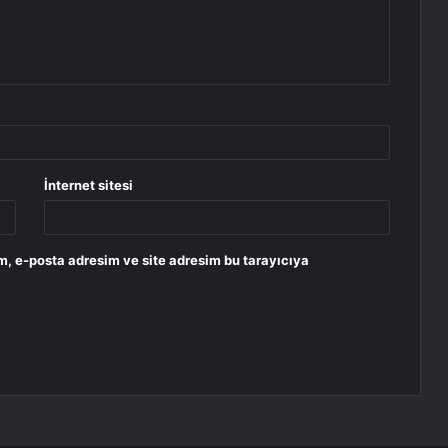
İnternet sitesi
m, e-posta adresim ve site adresim bu tarayıcıya