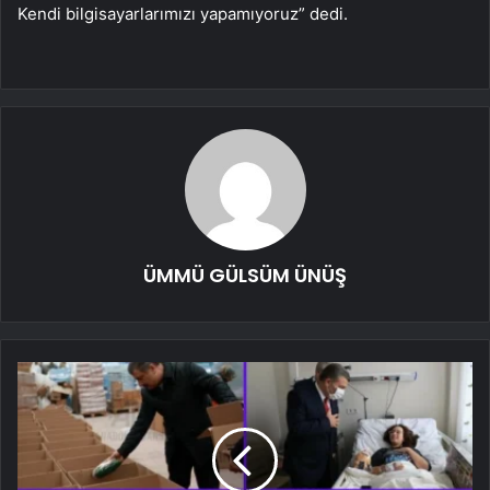
Kendi bilgisayarlarımızı yapamıyoruz” dedi.
ÜMMÜ GÜLSÜM ÜNÜŞ