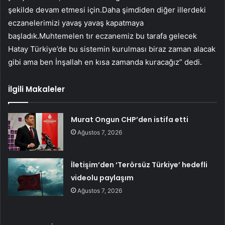
şekilde devam etmesi için.Daha şimdiden diğer illerdeki
eczanelerimizi yavaş yavaş kapatmaya
başladık.Muhtemelen tır eczanemiz bu tarafa gelecek
Hatay Türkiye’de bu sistemin kurulması biraz zaman alacak
gibi ama ben İnşallah en kısa zamanda kuracağız” dedi.
İlgili Makaleler
Murat Ongun CHP’den istifa etti
Ağustos 7, 2026
İletişim’den ‘Terörsüz Türkiye’ hedefli
videolu paylaşım
Ağustos 7, 2026