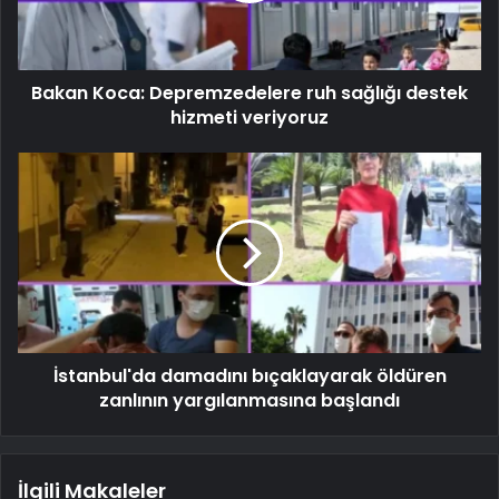
Bakan Koca: Depremzedelere ruh sağlığı destek
hizmeti veriyoruz
İstanbul'da damadını bıçaklayarak öldüren
zanlının yargılanmasına başlandı
İlgili Makaleler